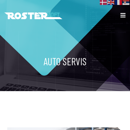
AUTO SERVIS