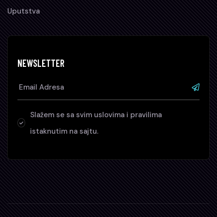
Uputstva
NEWSLETTER
Slažem se sa svim uslovima i pravilima
istaknutim na sajtu.