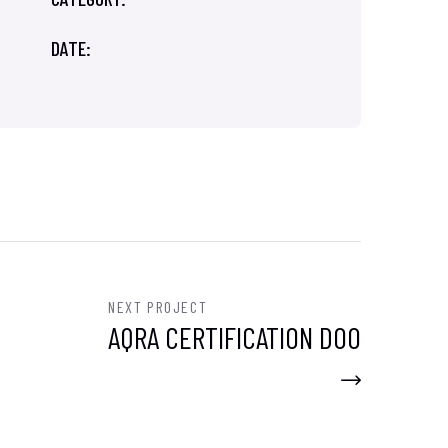
DATE:
NEXT PROJECT
AQRA CERTIFICATION DOO