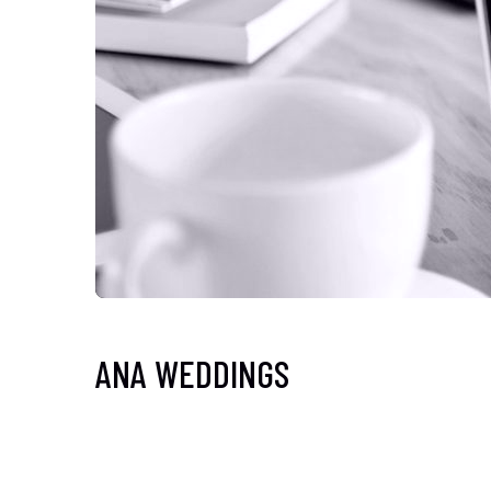
ANA WEDDINGS