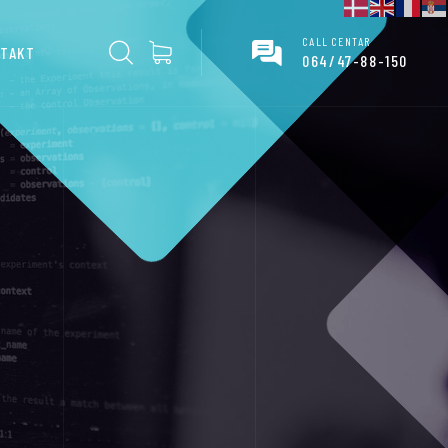
CALL CENTAR
TAKT
064/47-88-150