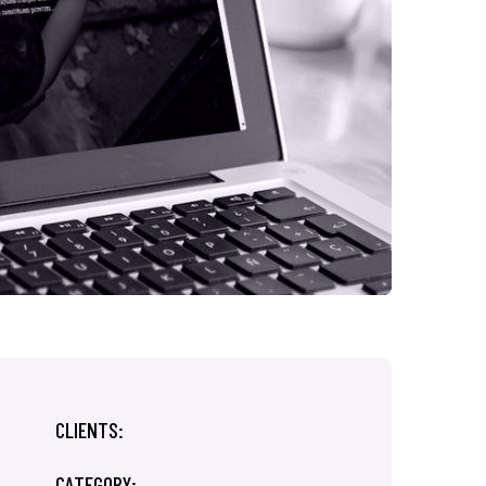
CLIENTS:
CATEGORY: