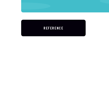
REFERENCE