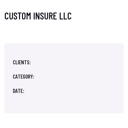
CUSTOM INSURE LLC
CLIENTS:
CATEGORY:
DATE: