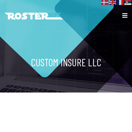
CUSTOM INSURE LLC