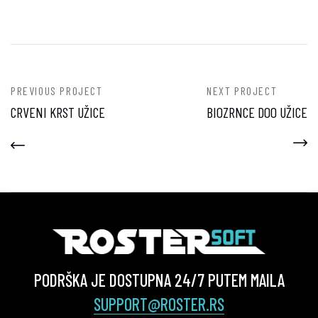
PREVIOUS PROJECT
NEXT PROJECT
CRVENI KRST UŽICE
BIOZRNCE DOO UŽICE
PODRŠKA JE DOSTUPNA 24/7 PUTEM MAILA
SUPPORT@ROSTER.RS