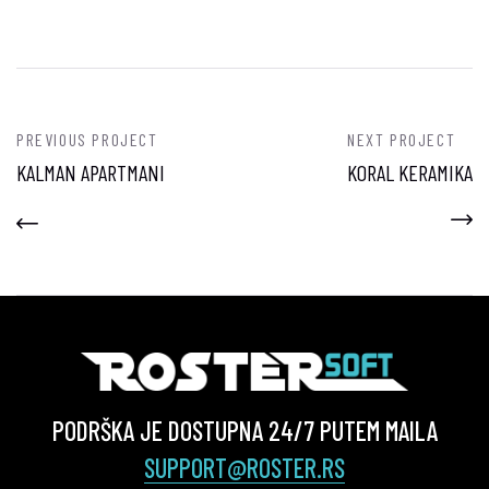
PREVIOUS PROJECT
NEXT PROJECT
KALMAN APARTMANI
KORAL KERAMIKA
PODRŠKA JE DOSTUPNA 24/7 PUTEM MAILA
SUPPORT@ROSTER.RS