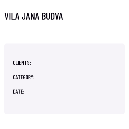
VILA JANA BUDVA
CLIENTS:
CATEGORY:
DATE: