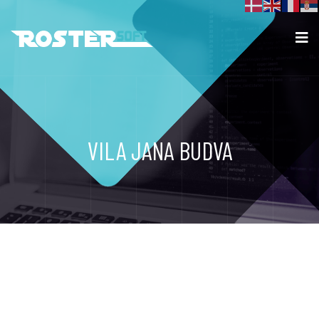
VILA JANA BUDVA