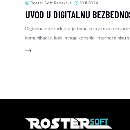
Roster Soft Redakcija
10.11.2024.
UVOD U DIGITALNU BEZBEDNOS
Digitalna bezbednost je tema koja je sve relevant
komunikacije. Ipak, mnogi korisnici interneta nisu s