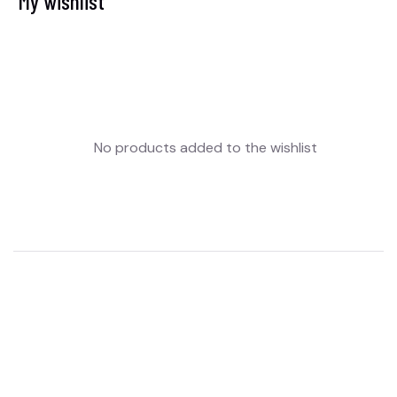
My wishlist
No products added to the wishlist