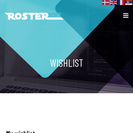
WISHLIST