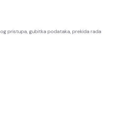
ćenog pristupa, gubitka podataka, prekida rada