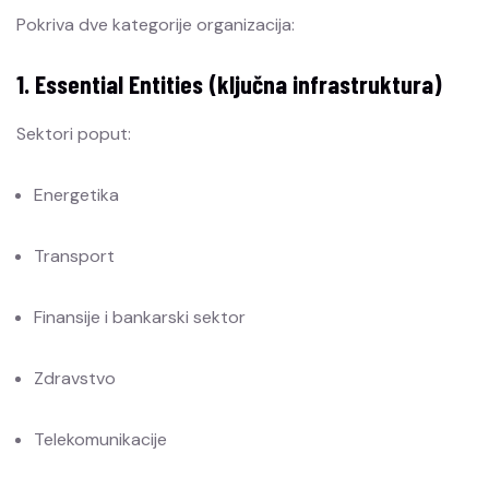
Pokriva dve kategorije organizacija:
1. Essential Entities (ključna infrastruktura)
Sektori poput:
Energetika
Transport
Finansije i bankarski sektor
Zdravstvo
Telekomunikacije